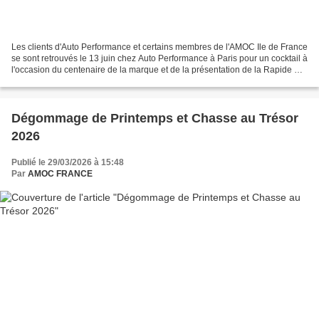
Les clients d'Auto Performance et certains membres de l'AMOC Ile de France
se sont retrouvés le 13 juin chez Auto Performance à Paris pour un cocktail à
l'occasion du centenaire de la marque et de la présentation de la Rapide S.
Nous avons pu rencontrer...
Dégommage de Printemps et Chasse au Trésor
2026
Publié le 29/03/2026 à 15:48
Par
AMOC FRANCE