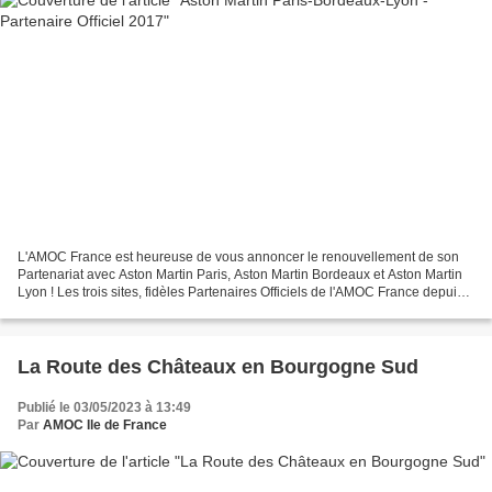
L'AMOC France est heureuse de vous annoncer le renouvellement de son
Partenariat avec Aston Martin Paris, Aston Martin Bordeaux et Aston Martin
Lyon ! Les trois sites, fidèles Partenaires Officiels de l'AMOC France depuis
sa création en 2011, seront heureux...
La Route des Châteaux en Bourgogne Sud
Publié le 03/05/2023 à 13:49
Par
AMOC Ile de France