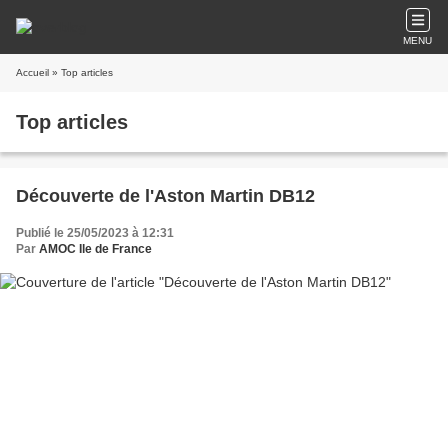
MENU
Accueil
» Top articles
Top articles
Découverte de l'Aston Martin DB12
Publié le 25/05/2023 à 12:31
Par
AMOC Ile de France