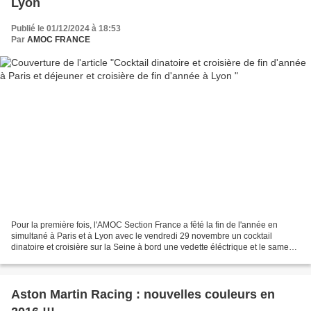
Lyon
Publié le 01/12/2024 à 18:53
Par
AMOC FRANCE
Pour la première fois, l'AMOC Section France a fêté la fin de l'année en
simultané à Paris et à Lyon avec le vendredi 29 novembre un cocktail
dinatoire et croisière sur la Seine à bord une vedette éléctrique et le samedi
30 novembre un déjeuner et croisière...
Aston Martin Racing : nouvelles couleurs en