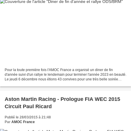
Pour la toute première fois l'AMOC France a organisé un diner de fin
d'année suivi d'un rallye le lendemain pour terminer l'année 2023 en beauté.
Le jeudi 6 décembre nous étions 43 convives pour une très belle soirée
cocktail et diner aux Cascades du...
Aston Martin Racing - Prologue FIA WEC 2015
Circuit Paul Ricard
Publié le 28/03/2015 à 21:48
Par
AMOC France