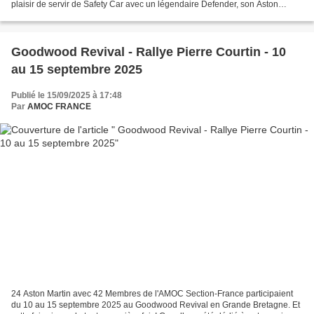
plaisir de servir de Safety Car avec un légendaire Defender, son Aston
Martin étant en révision. L'Hôtel...
Goodwood Revival - Rallye Pierre Courtin - 10
au 15 septembre 2025
Publié le 15/09/2025 à 17:48
Par
AMOC FRANCE
24 Aston Martin avec 42 Membres de l'AMOC Section-France participaient
du 10 au 15 septembre 2025 au Goodwood Revival en Grande Bretagne. Et