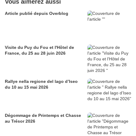
Vous aimerez aussi
Article publié depuis Overblog
Visite du Puy du Fou et l'Hôtel de
France, du 25 au 28 juin 2026
Rallye nella regione del lago d’Iseo
du 10 au 15 mai 2026
Dégommage de Printemps et Chasse
au Trésor 2026