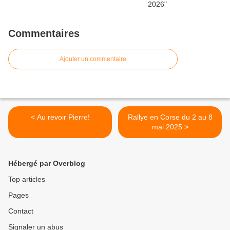
Commentaires
Ajouter un commentaire
< Au revoir Pierre!
Rallye en Corse du 2 au 8
mai 2025 >
Hébergé par Overblog
Top articles
Pages
Contact
Signaler un abus