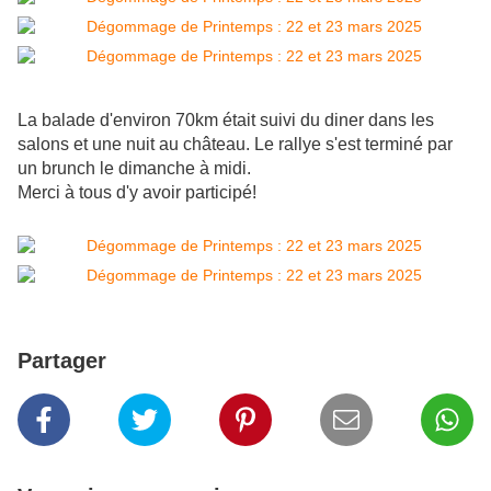
La balade d'environ 70km était suivi du diner dans les
salons et une nuit au château. Le rallye s'est terminé par
un brunch le dimanche à midi.
Merci à tous d'y avoir participé!
Partager