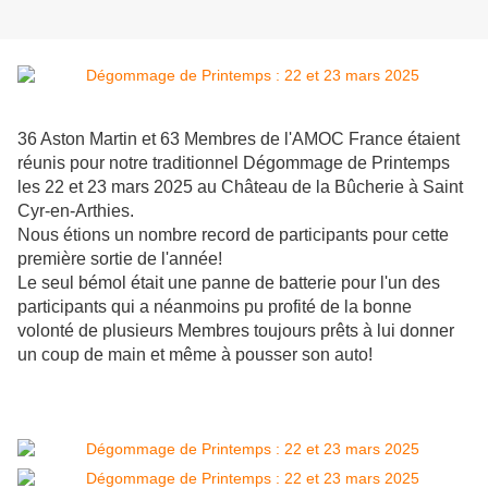
36 Aston Martin et 63 Membres de l'AMOC France étaient
réunis pour notre traditionnel Dégommage de Printemps
les 22 et 23 mars 2025 au Château de la Bûcherie à Saint
Cyr-en-Arthies.
Nous étions un nombre record de participants pour cette
première sortie de l'année!
Le seul bémol était une panne de batterie pour l'un des
participants qui a néanmoins pu profité de la bonne
volonté de plusieurs Membres toujours prêts à lui donner
un coup de main et même à pousser son auto!