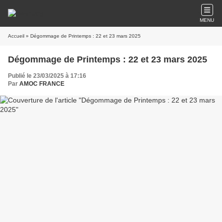
MENU
Accueil
» Dégommage de Printemps : 22 et 23 mars 2025
Dégommage de Printemps : 22 et 23 mars 2025
Publié le 23/03/2025 à 17:16
Par
AMOC FRANCE