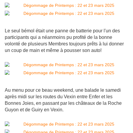
Le seul bémol était une panne de batterie pour l'un des
participants qui a néanmoins pu profité de la bonne
volonté de plusieurs Membres toujours prêts à lui donner
un coup de main et même à pousser son auto!
Au menu pour ce beau weekend, une balade le samedi
après midi sur les routes du Vexin entre Enfer et les
Bonnes Joies, en passant par les châteaux de la Roche
Guyon et de Guiry en Vexin.