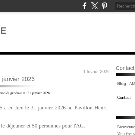
Contact
1 février 2026
 janvier 2026
Blog
: A
Contact
 a eu lieu le 31 janvier 2026 au Pavillon Henri
le déjeuner et 50 personnes pour l'AG.
Bienvenue
Vous êtes 