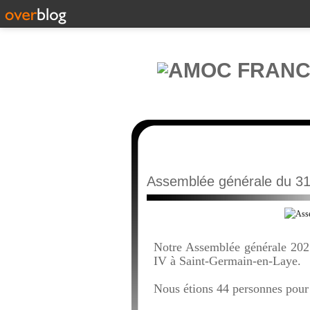
Assemblée générale du 31
Notre Assemblée générale 2025
IV à Saint-Germain-en-Laye.
Nous étions 44 personnes pour 