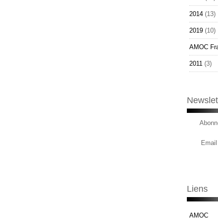
2014
(13)
2019
(10)
AMOC Fr
2011
(3)
Newslet
Abonne
Email
Liens
AMOC