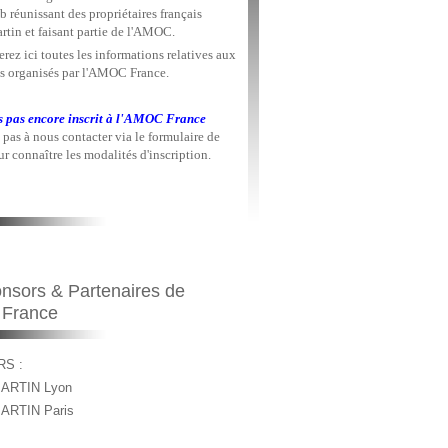
b réunissant des propriétaires français
rtin et faisant partie de l'AMOC.
rez ici toutes les informations relatives aux
 organisés par l'AMOC France.
s pas encore inscrit à l'AMOC France
 pas à nous contacter via le formulaire de
r connaître les modalités d'inscription.
nsors & Partenaires de
 France
S :
ARTIN Lyon
ARTIN Paris