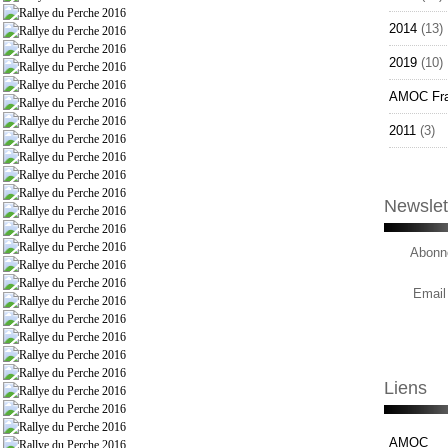
2014
(13)
2019
(10)
AMOC Fr
2011
(3)
Newslet
Abonne
Email
Liens
AMOC