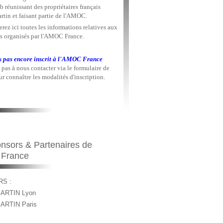
b réunissant des propriétaires français
rtin et faisant partie de l'AMOC.
rez ici toutes les informations relatives aux
 organisés par l'AMOC France.
s pas encore inscrit à l'AMOC France
 pas à nous contacter via le formulaire de
r connaître les modalités d'inscription.
nsors & Partenaires de
 France
S :
ARTIN Lyon
ARTIN Paris