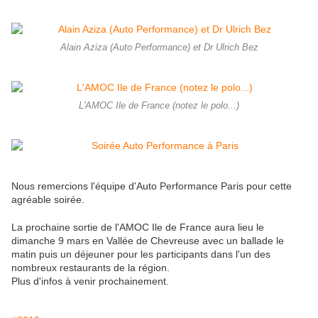
Alain Aziza (Auto Performance) et Dr Ulrich Bez
L'AMOC Ile de France (notez le polo...)
Nous remercions l'équipe d'Auto Performance Paris pour cette
agréable soirée.
La prochaine sortie de l'AMOC Ile de France aura lieu le
dimanche 9 mars en Vallée de Chevreuse avec un ballade le
matin puis un déjeuner pour les participants dans l'un des
nombreux restaurants de la région.
Plus d'infos à venir prochainement.