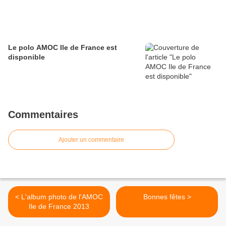
Le polo AMOC Ile de France est
disponible
Commentaires
Ajouter un commentaire
< L'album photo de l'AMOC
Bonnes fêtes >
Ile de France 2013