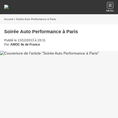
MENU
Accueil
» Soirée Auto Performance à Paris
Soirée Auto Performance à Paris
Publié le 13/12/2013 à 19:11
Par
AMOC Ile de France