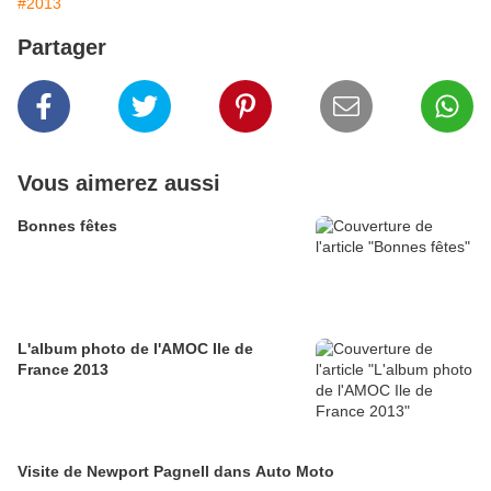
#2013
Partager
Vous aimerez aussi
Bonnes fêtes
L'album photo de l'AMOC Ile de
France 2013
Visite de Newport Pagnell dans Auto Moto