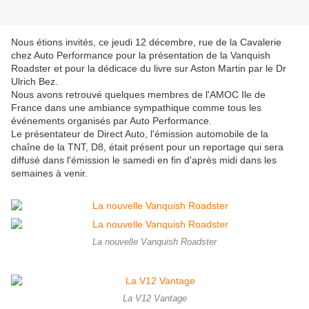
Nous étions invités, ce jeudi 12 décembre, rue de la Cavalerie
chez Auto Performance pour la présentation de la Vanquish
Roadster et pour la dédicace du livre sur Aston Martin par le Dr
Ulrich Bez.
Nous avons retrouvé quelques membres de l'AMOC Ile de
France dans une ambiance sympathique comme tous les
événements organisés par Auto Performance.
Le présentateur de Direct Auto, l'émission automobile de la
chaîne de la TNT, D8, était présent pour un reportage qui sera
diffusé dans l'émission le samedi en fin d'après midi dans les
semaines à venir.
La nouvelle Vanquish Roadster
La V12 Vantage