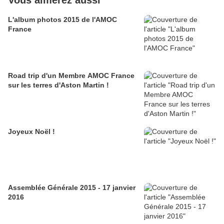
Vous aimerez aussi
L'album photos 2015 de l'AMOC
France
Road trip d'un Membre AMOC France
sur les terres d'Aston Martin !
Joyeux Noël !
Assemblée Générale 2015 - 17 janvier
2016