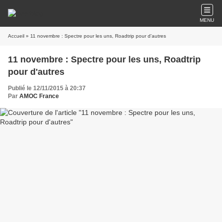
MENU
Accueil
» 11 novembre : Spectre pour les uns, Roadtrip pour d'autres
11 novembre : Spectre pour les uns, Roadtrip
pour d'autres
Publié le 12/11/2015 à 20:37
Par
AMOC France