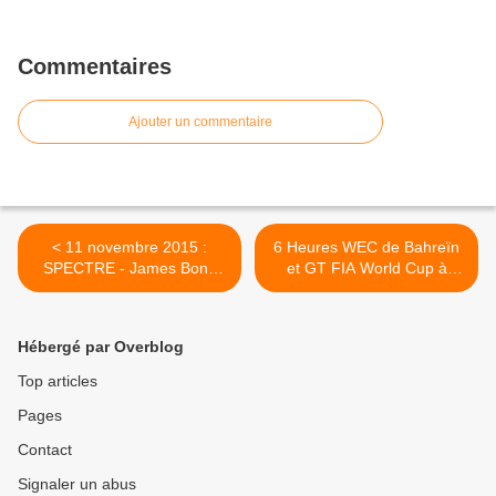
Commentaires
Ajouter un commentaire
< 11 novembre 2015 :
6 Heures WEC de Bahreïn
SPECTRE - James Bond
et GT FIA World Cup à
007
Macao >
Hébergé par Overblog
Top articles
Pages
Contact
Signaler un abus