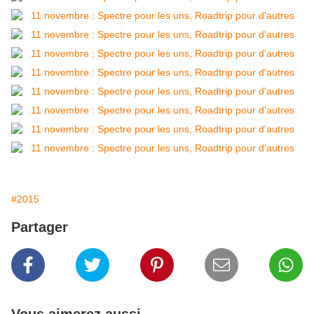
#2015
Partager