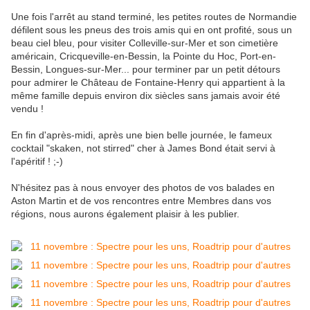
Une fois l'arrêt au stand terminé, les petites routes de Normandie
défilent sous les pneus des trois amis qui en ont profité, sous un
beau ciel bleu, pour visiter Colleville-sur-Mer et son cimetière
américain, Cricqueville-en-Bessin, la Pointe du Hoc, Port-en-
Bessin, Longues-sur-Mer... pour terminer par un petit détours
pour admirer le Château de Fontaine-Henry qui appartient à la
même famille depuis environ dix siècles sans jamais avoir été
vendu !
En fin d'après-midi, après une bien belle journée, le fameux
cocktail "skaken, not stirred" cher à James Bond était servi à
l'apéritif ! ;-)
N'hésitez pas à nous envoyer des photos de vos balades en
Aston Martin et de vos rencontres entre Membres dans vos
régions, nous aurons également plaisir à les publier.