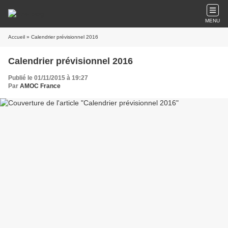
MENU
Accueil
» Calendrier prévisionnel 2016
Calendrier prévisionnel 2016
Publié le 01/11/2015 à 19:27
Par
AMOC France