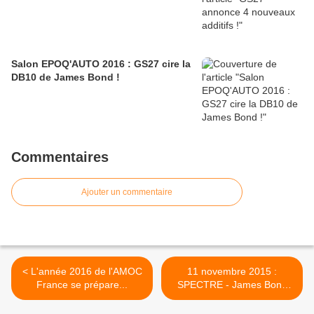
Salon EPOQ'AUTO 2016 : GS27 cire la
DB10 de James Bond !
Commentaires
Ajouter un commentaire
< L'année 2016 de l'AMOC
11 novembre 2015 :
France se prépare...
SPECTRE - James Bond
007 >