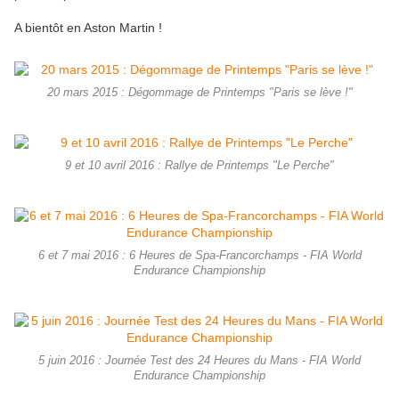
A bientôt en Aston Martin !
20 mars 2015 : Dégommage de Printemps "Paris se lève !"
9 et 10 avril 2016 : Rallye de Printemps "Le Perche"
6 et 7 mai 2016 : 6 Heures de Spa-Francorchamps - FIA World
Endurance Championship
5 juin 2016 : Journée Test des 24 Heures du Mans - FIA World
Endurance Championship