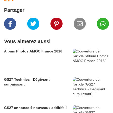
#2016
Partager
Vous aimerez aussi
Album Photos AMOC France 2016
GS27 Technics - Dégivrant
surpuissant
GS27 annonce 4 nouveaux additifs !