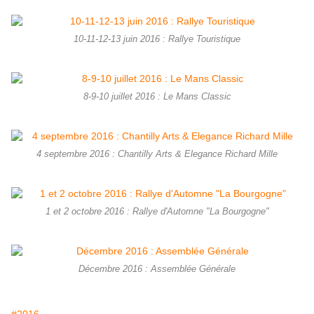
10-11-12-13 juin 2016 : Rallye Touristique
8-9-10 juillet 2016 : Le Mans Classic
4 septembre 2016 : Chantilly Arts & Elegance Richard Mille
1 et 2 octobre 2016 : Rallye d'Automne "La Bourgogne"
Décembre 2016 : Assemblée Générale