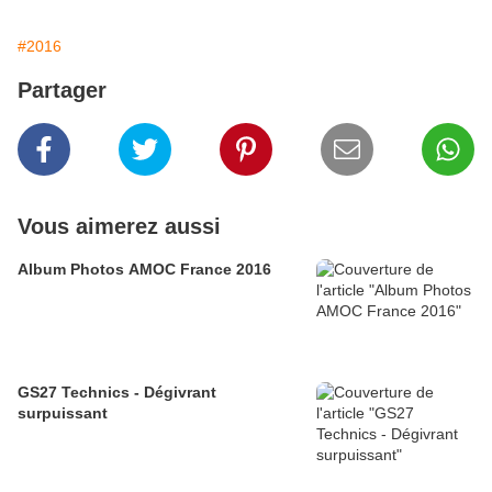
#2016
Partager
Vous aimerez aussi
Album Photos AMOC France 2016
GS27 Technics - Dégivrant
surpuissant