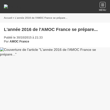
MENU
Accueil
» L'année 2016 de l'AMOC France se prépare...
L'année 2016 de l'AMOC France se prépare...
Publié le 30/10/2015 à 21:33
Par
AMOC France