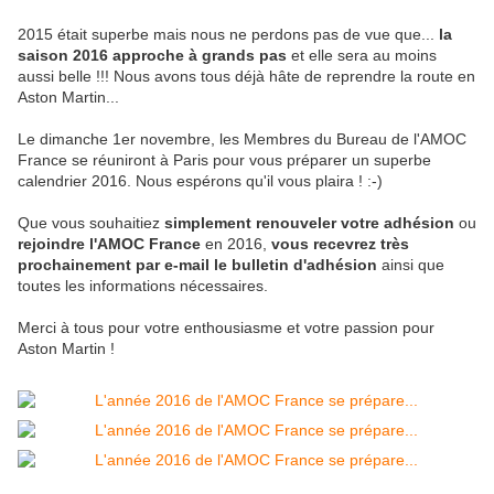
2015 était superbe mais nous ne perdons pas de vue que...
la
saison 2016 approche à grands pas
et elle sera au moins
aussi belle !!! Nous avons tous déjà hâte de reprendre la route en
Aston Martin...
Le dimanche 1er novembre, les Membres du Bureau de l'AMOC
France se réuniront à Paris pour vous préparer un superbe
calendrier 2016. Nous espérons qu'il vous plaira ! :-)
Que vous souhaitiez
simplement renouveler votre adhésion
ou
rejoindre l'AMOC France
en 2016,
vous recevrez très
prochainement par e-mail le bulletin d'adhésion
ainsi que
toutes les informations nécessaires.
Merci à tous pour votre enthousiasme et votre passion pour
Aston Martin !