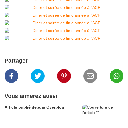
Partager
Vous aimerez aussi
Article publié depuis Overblog