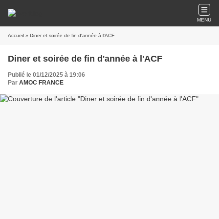
MENU
Accueil
» Diner et soirée de fin d'année à l'ACF
Diner et soirée de fin d'année à l'ACF
Publié le 01/12/2025 à 19:06
Par
AMOC FRANCE