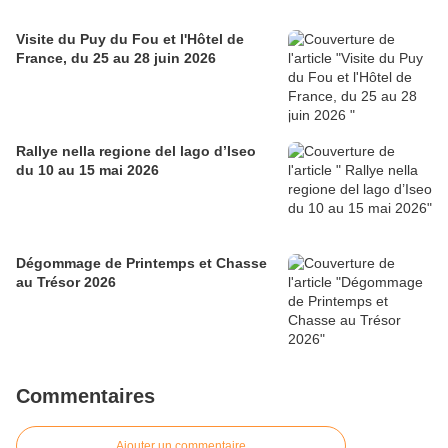
Visite du Puy du Fou et l'Hôtel de
France, du 25 au 28 juin 2026
Rallye nella regione del lago d’Iseo
du 10 au 15 mai 2026
Dégommage de Printemps et Chasse
au Trésor 2026
Commentaires
Ajouter un commentaire