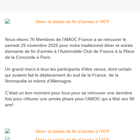
Nous étions 76 Membres de l'AMOC France a se retrouver le
samedi 29 novembre 2025 pour notre traditionnel diner et soirée
dansante de fin d'année à l'Automobile Club de France à la Place
de la Concorde à Paris.
Un grand merci à tous les participants d'être venus, dont certain
qui avaient fait le déplacement du sud de la France, de la
Normandie et même d'Allemagne.
C'était un bon moment pour tous pour se retrouver une dernière
fois pour clôturer une année phare pour l'AMOC qui a fêté ses 90
ans!