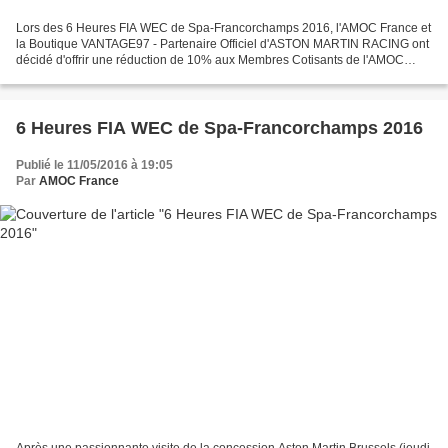
Lors des 6 Heures FIA WEC de Spa-Francorchamps 2016, l'AMOC France et
la Boutique VANTAGE97 - Partenaire Officiel d'ASTON MARTIN RACING ont
décidé d'offrir une réduction de 10% aux Membres Cotisants de l'AMOC
France sur tous leurs achats sur la boutique...
6 Heures FIA WEC de Spa-Francorchamps 2016
Publié le 11/05/2016 à 19:05
Par
AMOC France