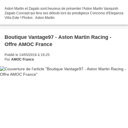
Aston Martin et Zagato sont heureux de présenter l'Aston Martin Vanquish
Zagato Concept qui fera ses débuts lors du prestigieux Concorso d'Eleganza
Villa Este ! Photos : Aston Martin
Boutique Vantage97 - Aston Martin Racing -
Offre AMOC France
Publié le 14/05/2016 à 19:25
Par
AMOC France