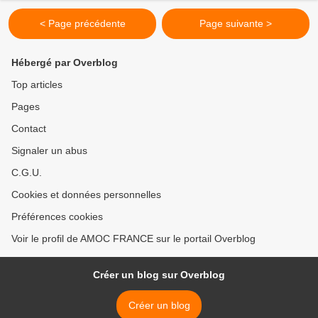
< Page précédente
Page suivante >
Hébergé par Overblog
Top articles
Pages
Contact
Signaler un abus
C.G.U.
Cookies et données personnelles
Préférences cookies
Voir le profil de AMOC FRANCE sur le portail Overblog
Créer un blog sur Overblog
Créer un blog