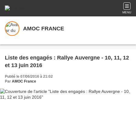
MENU
AMOC FRANCE
Liste des engagés : Rallye Auvergne - 10, 11, 12
et 13 juin 2016
Publié le 07/06/2016 à 21:02
Par
AMOC France