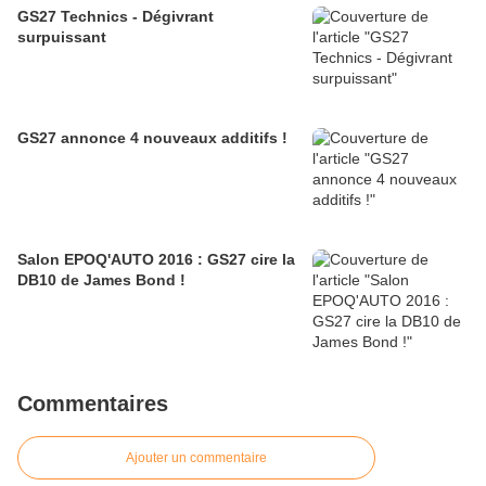
GS27 Technics - Dégivrant
surpuissant
GS27 annonce 4 nouveaux additifs !
Salon EPOQ'AUTO 2016 : GS27 cire la
DB10 de James Bond !
Commentaires
Ajouter un commentaire