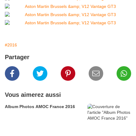
#2016
Partager
Vous aimerez aussi
Album Photos AMOC France 2016