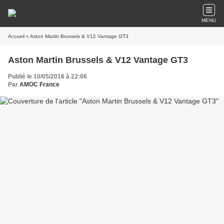
MENU
Accueil
» Aston Martin Brussels & V12 Vantage GT3
Aston Martin Brussels & V12 Vantage GT3
Publié le 10/05/2016 à 22:06
Par
AMOC France