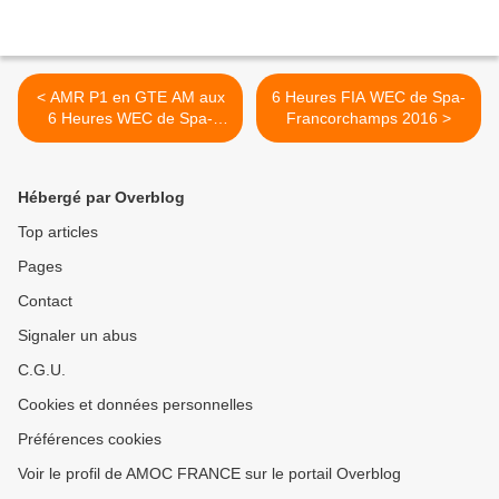
< AMR P1 en GTE AM aux
6 Heures FIA WEC de Spa-
6 Heures WEC de Spa-
Francorchamps 2016 >
Francorchamps !
Hébergé par Overblog
Top articles
Pages
Contact
Signaler un abus
C.G.U.
Cookies et données personnelles
Préférences cookies
Voir le profil de AMOC FRANCE sur le portail Overblog