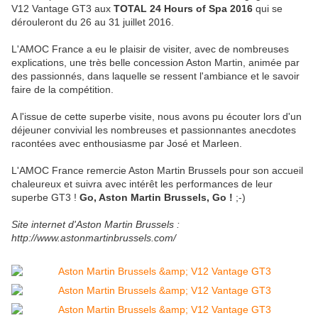
V12 Vantage GT3 aux
TOTAL 24 Hours of Spa 2016
qui se
dérouleront du 26 au 31 juillet 2016.
L'AMOC France a eu le plaisir de visiter, avec de nombreuses
explications, une très belle concession Aston Martin, animée par
des passionnés, dans laquelle se ressent l'ambiance et le savoir
faire de la compétition.
A l'issue de cette superbe visite, nous avons pu écouter lors d'un
déjeuner convivial les nombreuses et passionnantes anecdotes
racontées avec enthousiasme par José et Marleen.
L'AMOC France remercie Aston Martin Brussels pour son accueil
chaleureux et suivra avec intérêt les performances de leur
superbe GT3 !
Go, Aston Martin Brussels, Go !
;-)
Site internet d'Aston Martin Brussels :
http://www.astonmartinbrussels.com/