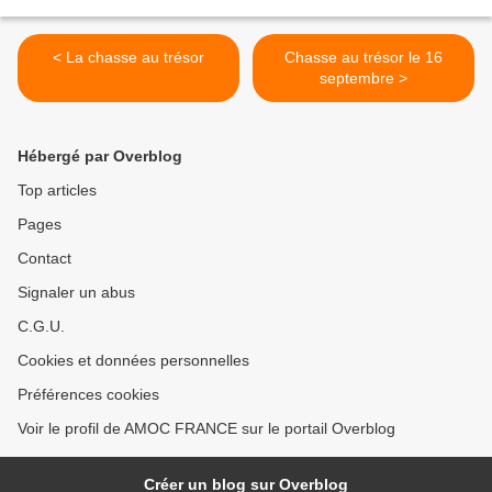
< La chasse au trésor
Chasse au trésor le 16
septembre >
Hébergé par Overblog
Top articles
Pages
Contact
Signaler un abus
C.G.U.
Cookies et données personnelles
Préférences cookies
Voir le profil de AMOC FRANCE sur le portail Overblog
Créer un blog sur Overblog