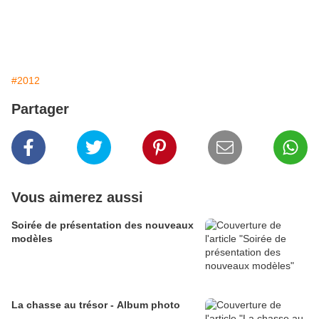
#2012
Partager
Vous aimerez aussi
Soirée de présentation des nouveaux
modèles
La chasse au trésor - Album photo