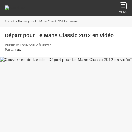
MENU
Accueil
» Départ pour Le Mans Classic 2012 en vidéo
Départ pour Le Mans Classic 2012 en vidéo
Publié le 15/07/2012 à 08:57
Par
amoc