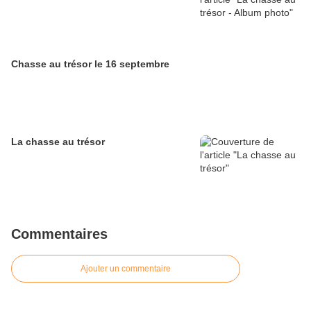
Chasse au trésor le 16 septembre
La chasse au trésor
Commentaires
Ajouter un commentaire