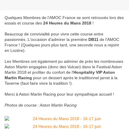
Quelques Membres de l'AMOC France se sont retrouvés lors des
essais et course des
24 Heures du Mans 2018
!
Beaucoup de convivialité pour vivre cette course entre
passionnés. L'occasion d'admirer la première
DB11
de l'AMOC
France ! (Quelques jours plus tard, une seconde nous a rejoint
en Lozère).
Les Membres ont également pu admirer de près les nombreuses
Aston Martin engagées (donc des Vulcan) dans le Festival Aston
Martin 2018 et profiter du confort de l'
Hospitality VIP Aston
Martin Racing
pour un dessert après le traditionnel jarret à la
Taverne (faut faire vivre la tradition !).
Merci à Aston Martin Racing pour leur sympathique accueil !
Photos de course : Aston Martin Racing