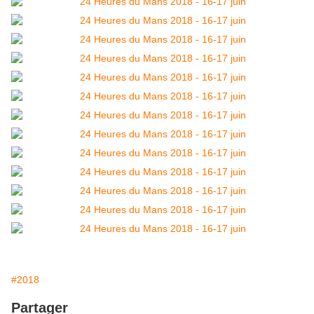
#2018
Partager