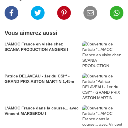
Vous aimerez aussi
L'AMOC France en visite chez
SCANIA PRODUCTION ANGERS !
Patrice DELAVEAU - 1er du CSI** -
GRAND PRIX ASTON MARTIN 1,45m
L'AMOC France dans la course... avec
Vincent MARSEROU !