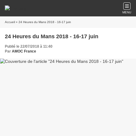
MENU
Accueil
» 24 Heures du Mans 2018 - 16-17 juin
24 Heures du Mans 2018 - 16-17 juin
Publié le 22/07/2018 à 11:40
Par
AMOC France