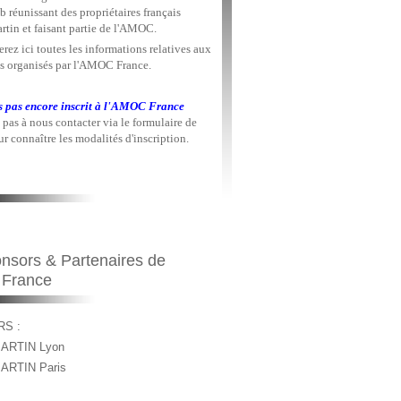
b réunissant des propriétaires français
rtin et faisant partie de l'AMOC.
rez ici toutes les informations relatives aux
 organisés par l'AMOC France.
s pas encore inscrit à l'AMOC France
 pas à nous contacter via le formulaire de
r connaître les modalités d'inscription.
nsors & Partenaires de
 France
S :
ARTIN Lyon
ARTIN Paris