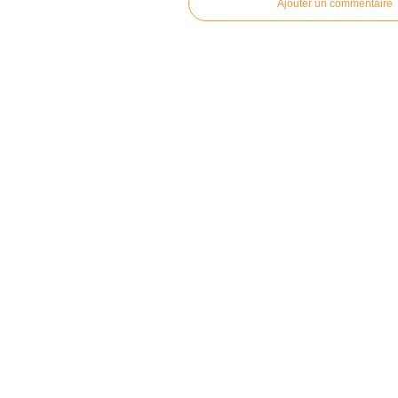
Ajouter un commentaire