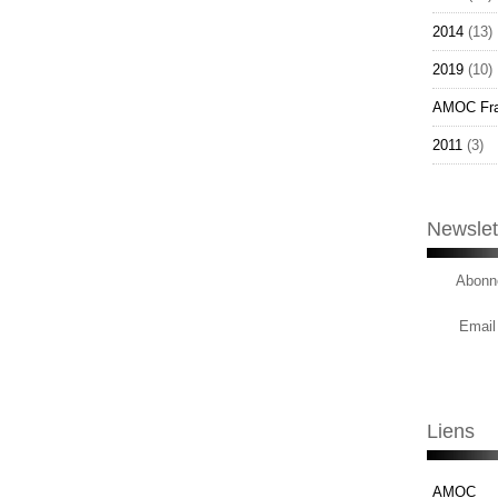
2014
(13)
2019
(10)
AMOC Fr
2011
(3)
Newslet
Abonne
Email
Liens
AMOC