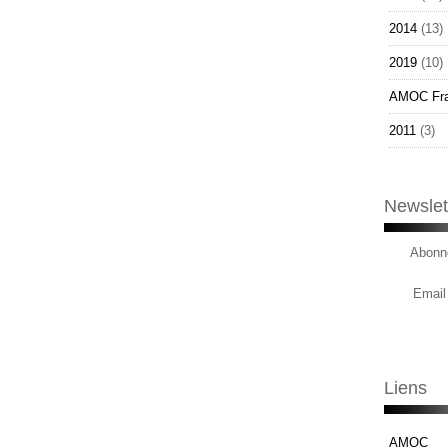
2014
(13)
2019
(10)
AMOC Fr
2011
(3)
Newslet
Abonne
Email
Liens
AMOC