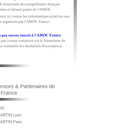
b réunissant des propriétaires français
rtin et faisant partie de l'AMOC.
rez ici toutes les informations relatives aux
 organisés par l'AMOC France.
s pas encore inscrit à l'AMOC France
 pas à nous contacter via le formulaire de
r connaître les modalités d'inscription.
nsors & Partenaires de
 France
S :
ARTIN Lyon
ARTIN Paris