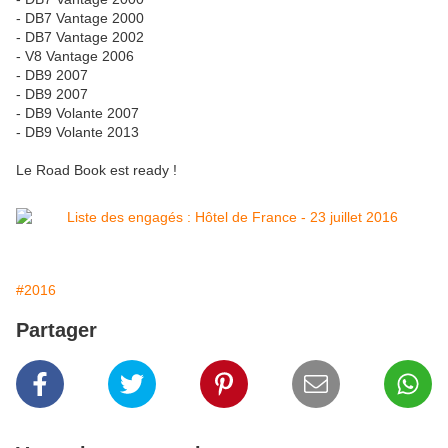
- DB7 Vantage 2000
- DB7 Vantage 2002
- V8 Vantage 2006
- DB9 2007
- DB9 2007
- DB9 Volante 2007
- DB9 Volante 2013
Le Road Book est ready !
#2016
Partager