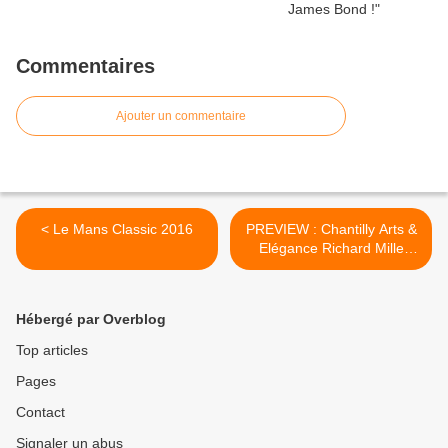
Commentaires
Ajouter un commentaire
< Le Mans Classic 2016
PREVIEW : Chantilly Arts &
Elégance Richard Mille
2016 >
Hébergé par Overblog
Top articles
Pages
Contact
Signaler un abus