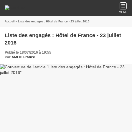
MENU
Accueil
» Liste des engagés : Hôtel de France - 23 juillet 2016
Liste des engagés : Hôtel de France - 23 juillet
2016
Publié le 18/07/2016 à 19:55
Par
AMOC France