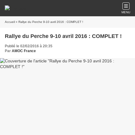
MENU
Accueil
» Rallye du Perche 9-10 avril 2016 : COMPLET !
Rallye du Perche 9-10 avril 2016 : COMPLET !
Publié le 02/02/2016 à 20:35
Par
AMOC France