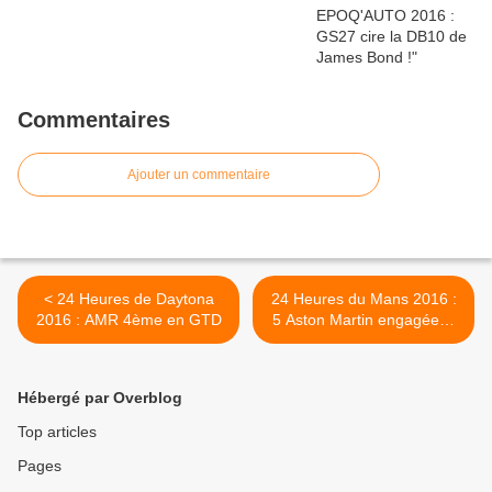
Commentaires
Ajouter un commentaire
< 24 Heures de Daytona
24 Heures du Mans 2016 :
2016 : AMR 4ème en GTD
5 Aston Martin engagées !
>
Hébergé par Overblog
Top articles
Pages