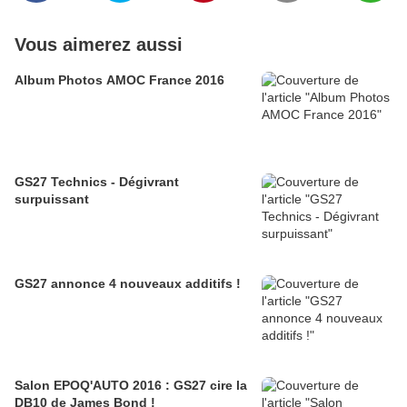
Vous aimerez aussi
Album Photos AMOC France 2016
GS27 Technics - Dégivrant
surpuissant
GS27 annonce 4 nouveaux additifs !
Salon EPOQ'AUTO 2016 : GS27 cire la
DB10 de James Bond !