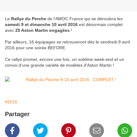
Le
Rallye du Perche
de l'AMOC France qui se déroulera les
samedi 9 et dimanche 10 avril 2016
est désormais complet
avec
25 Aston Martin engagées
!
Par ailleurs, 16 équipages se retrouveront dès le vendredi 8 avril
2016 pour une soirée BEFORE.
Ce rallye promet, encore une fois, un sublime week-end et un
convoi d'une grande variété de modèles d'Aston Martin !
#2016
Partager