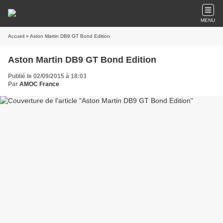
MENU
Accueil
» Aston Martin DB9 GT Bond Edition
Aston Martin DB9 GT Bond Edition
Publié le 02/09/2015 à 18:03
Par
AMOC France