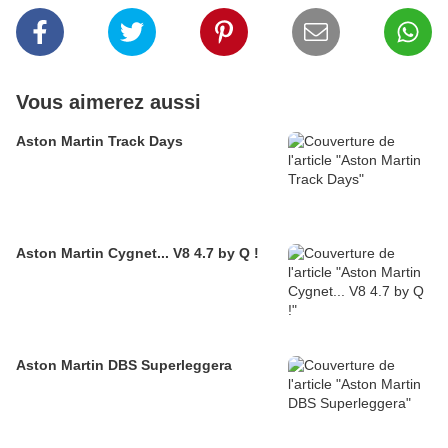
Vous aimerez aussi
Aston Martin Track Days
Aston Martin Cygnet... V8 4.7 by Q !
Aston Martin DBS Superleggera