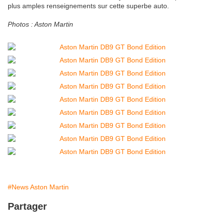
plus amples renseignements sur cette superbe auto.
Photos : Aston Martin
#News Aston Martin
Partager