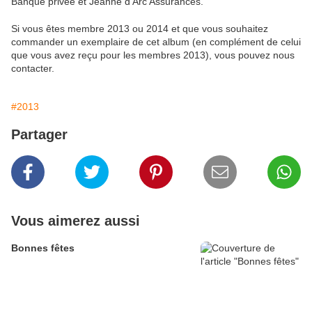
Banque privée et Jeanne d'Arc Assurances.
Si vous êtes membre 2013 ou 2014 et que vous souhaitez
commander un exemplaire de cet album (en complément de celui
que vous avez reçu pour les membres 2013), vous pouvez nous
contacter.
#2013
Partager
Vous aimerez aussi
Bonnes fêtes