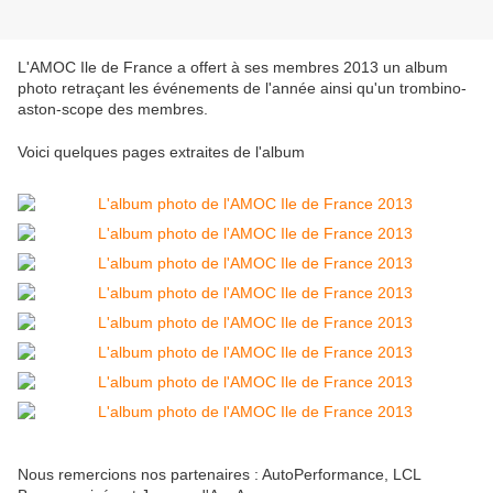
L'AMOC Ile de France a offert à ses membres 2013 un album
photo retraçant les événements de l'année ainsi qu'un trombino-
aston-scope des membres.
Voici quelques pages extraites de l'album
Nous remercions nos partenaires : AutoPerformance, LCL