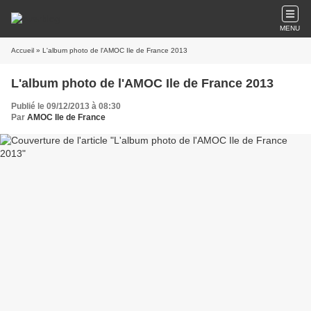
MENU
Accueil
» L'album photo de l'AMOC Ile de France 2013
L'album photo de l'AMOC Ile de France 2013
Publié le 09/12/2013 à 08:30
Par
AMOC Ile de France