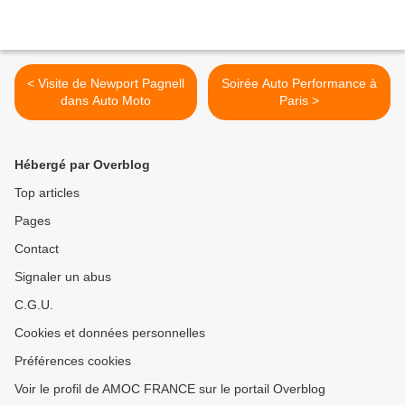
< Visite de Newport Pagnell
Soirée Auto Performance à
dans Auto Moto
Paris >
Hébergé par Overblog
Top articles
Pages
Contact
Signaler un abus
C.G.U.
Cookies et données personnelles
Préférences cookies
Voir le profil de AMOC FRANCE sur le portail Overblog