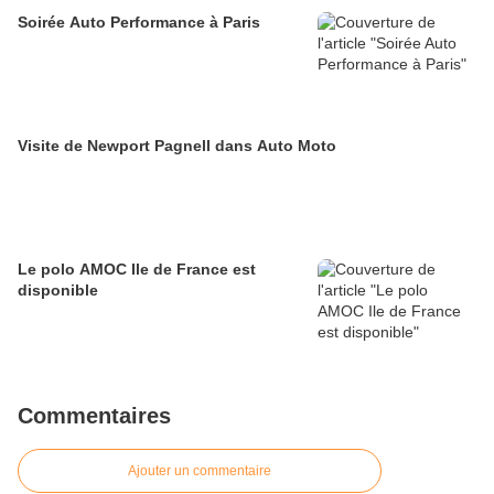
Soirée Auto Performance à Paris
Visite de Newport Pagnell dans Auto Moto
Le polo AMOC Ile de France est
disponible
Commentaires
Ajouter un commentaire