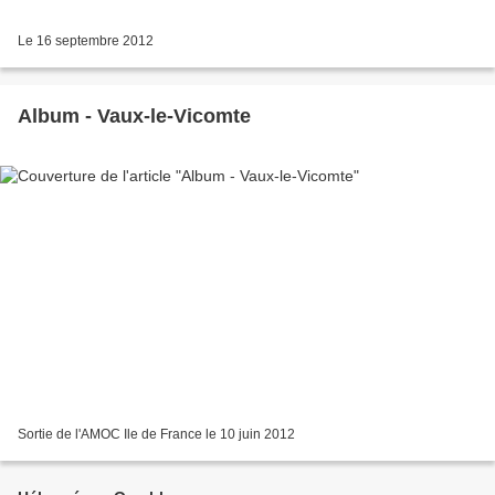
Le 16 septembre 2012
Album - Vaux-le-Vicomte
Sortie de l'AMOC Ile de France le 10 juin 2012