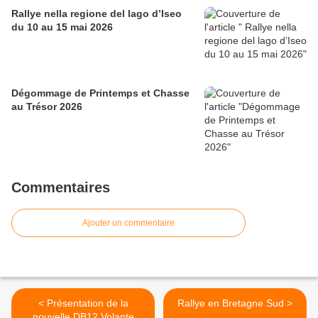
Rallye nella regione del lago d’Iseo
du 10 au 15 mai 2026
Dégommage de Printemps et Chasse
au Trésor 2026
Commentaires
Ajouter un commentaire
< Présentation de la
Rallye en Bretagne Sud >
nouvelle DB12 Volante