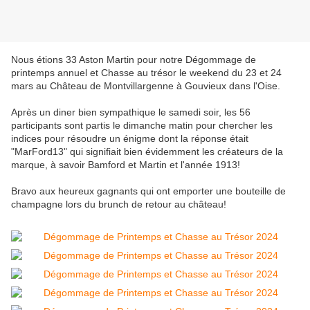
Nous étions 33 Aston Martin pour notre Dégommage de
printemps annuel et Chasse au trésor le weekend du 23 et 24
mars au Château de Montvillargenne à Gouvieux dans l'Oise.
Après un diner bien sympathique le samedi soir, les 56
participants sont partis le dimanche matin pour chercher les
indices pour résoudre un énigme dont la réponse était
"MarFord13" qui signifiait bien évidemment les créateurs de la
marque, à savoir Bamford et Martin et l'année 1913!
Bravo aux heureux gagnants qui ont emporter une bouteille de
champagne lors du brunch de retour au château!