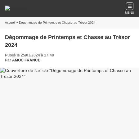
MENU
Accueil
» Dégommage de Printemps et Chasse au Trésor 2024
Dégommage de Printemps et Chasse au Trésor
2024
Publié le 25/03/2024 à 17:48
Par
AMOC FRANCE