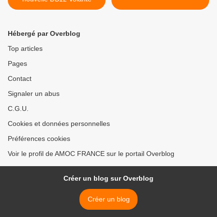
Hébergé par Overblog
Top articles
Pages
Contact
Signaler un abus
C.G.U.
Cookies et données personnelles
Préférences cookies
Voir le profil de AMOC FRANCE sur le portail Overblog
Créer un blog sur Overblog
Créer un blog