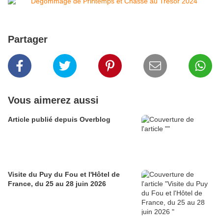
Partager
Vous aimerez aussi
Article publié depuis Overblog
Visite du Puy du Fou et l'Hôtel de
France, du 25 au 28 juin 2026