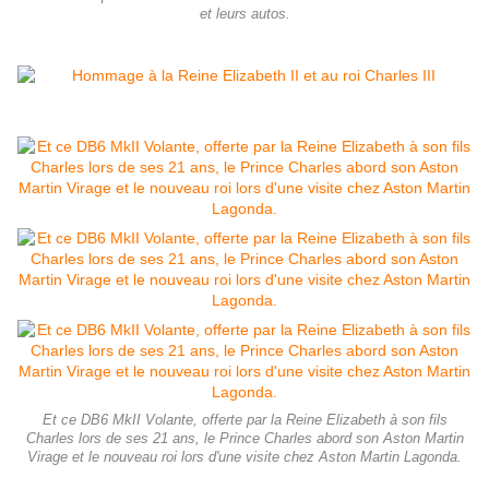
et leurs autos.
Et ce DB6 MkII Volante, offerte par la Reine Elizabeth à son fils
Charles lors de ses 21 ans, le Prince Charles abord son Aston Martin
Virage et le nouveau roi lors d'une visite chez Aston Martin Lagonda.