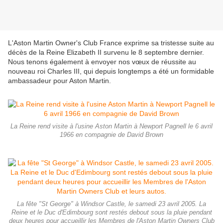
L'Aston Martin Owner's Club France exprime sa tristesse suite au
décès de la Reine Elizabeth II survenu le 8 septembre dernier.
Nous tenons également à envoyer nos vœux de réussite au
nouveau roi Charles III, qui depuis longtemps a été un formidable
ambassadeur pour Aston Martin.
La Reine rend visite à l'usine Aston Martin à Newport Pagnell le 6 avril
1966 en compagnie de David Brown
La fête "St George" à Windsor Castle, le samedi 23 avril 2005. La
Reine et le Duc d'Edimbourg sont restés debout sous la pluie pendant
deux heures pour accueillir les Membres de l'Aston Martin Owners Club