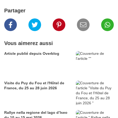
Partager
Vous aimerez aussi
Article publié depuis Overblog
Visite du Puy du Fou et l'Hôtel de
France, du 25 au 28 juin 2026
Rallye nella regione del lago d’Iseo
du 10 au 15 mai 2026