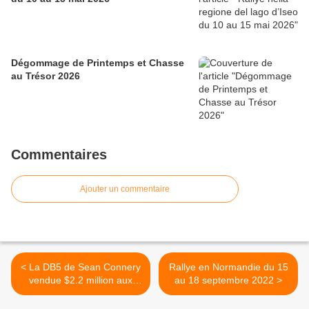
Dégommage de Printemps et Chasse
au Trésor 2026
Commentaires
Ajouter un commentaire
< La DB5 de Sean Connery
Rallye en Normandie du 15
vendue $2.2 million aux
au 18 septembre 2022 >
enchères!