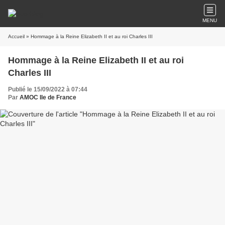
MENU
Accueil
» Hommage à la Reine Elizabeth II et au roi Charles III
Hommage à la Reine Elizabeth II et au roi
Charles III
Publié le 15/09/2022 à 07:44
Par
AMOC Ile de France