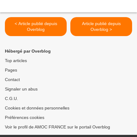
< Article publié depuis
Article publié depuis
Overblog
Overblog >
Hébergé par Overblog
Top articles
Pages
Contact
Signaler un abus
C.G.U.
Cookies et données personnelles
Préférences cookies
Voir le profil de AMOC FRANCE sur le portail Overblog