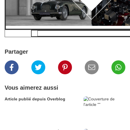
Partager
Vous aimerez aussi
Article publié depuis Overblog