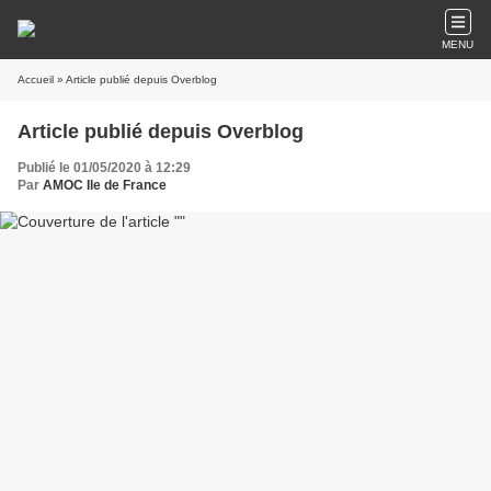
MENU
Accueil
» Article publié depuis Overblog
Article publié depuis Overblog
Publié le 01/05/2020 à 12:29
Par
AMOC Ile de France