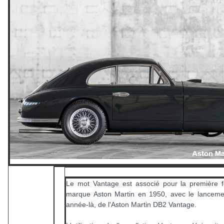
Le mot Vantage est associé pour la première f
marque Aston Martin en 1950, avec le lanceme
année-là, de l'Aston Martin DB2 Vantage.