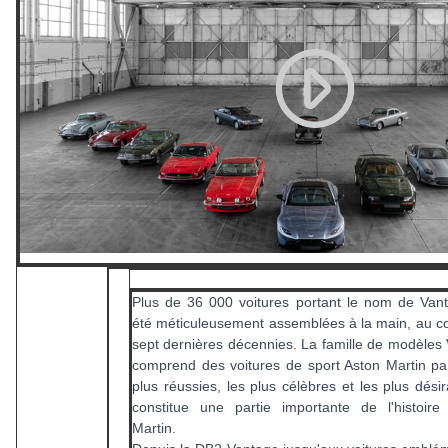
Plus de 36 000 voitures portant le nom de Van
été méticuleusement assemblées à la main, au c
sept dernières décennies. La famille de modèles
comprend des voitures de sport Aston Martin pa
plus réussies, les plus célèbres et les plus désir
constitue une partie importante de l'histoire
Martin.