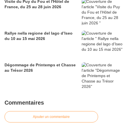
Visite du Puy du Fou et l'Hôtel de
France, du 25 au 28 juin 2026
Rallye nella regione del lago d’Iseo
du 10 au 15 mai 2026
Dégommage de Printemps et Chasse
au Trésor 2026
Commentaires
Ajouter un commentaire