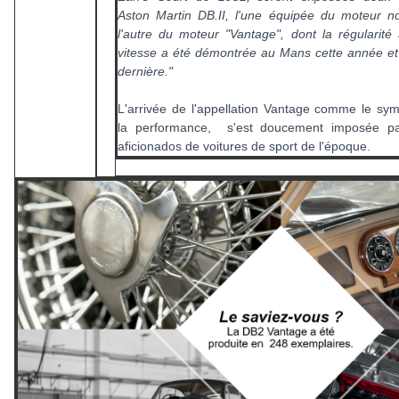
Aston Martin DB.II, l'une équipée du moteur n
l'autre du moteur "Vantage", dont la régularité
vitesse a été démontrée au Mans cette année et
dernière."
L'arrivée de l'appellation Vantage comme le sy
la performance, s'est doucement imposée pa
aficionados de voitures de sport de l'époque.