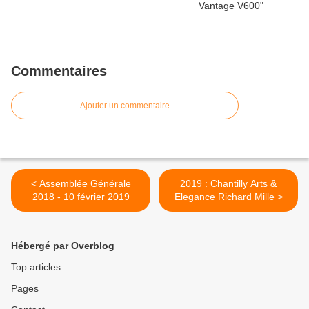
Commentaires
Ajouter un commentaire
< Assemblée Générale
2019 : Chantilly Arts &
2018 - 10 février 2019
Elegance Richard Mille >
Hébergé par Overblog
Top articles
Pages