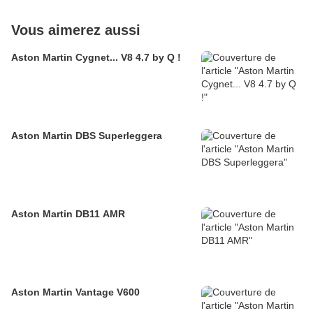
Vous aimerez aussi
Aston Martin Cygnet... V8 4.7 by Q !
Aston Martin DBS Superleggera
Aston Martin DB11 AMR
Aston Martin Vantage V600