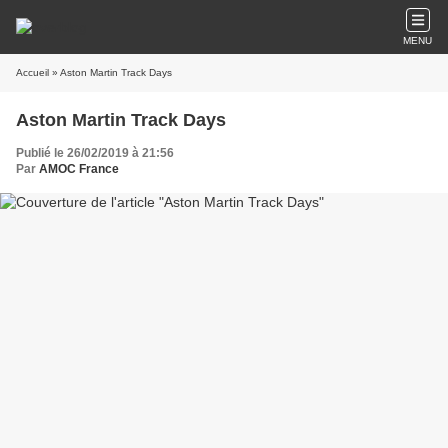
MENU
Accueil
» Aston Martin Track Days
Aston Martin Track Days
Publié le 26/02/2019 à 21:56
Par
AMOC France