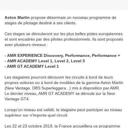
Aston Martin
propose désormais un nouveau programme de
stages de pilotage destiné à ses clients.
Ces stages se dérouleront sur les plus belles pistes européennes
et sont encadrés par des pilotes professionnels. Ils sont proposés
avec plusieurs niveaux :
- AMR EXPERIENCE Discovery, Performance, Performance +
- AMR ACADEMY Level 1, Level 2, Level 3
- AMR GT ACADEMY Level 1
Les stagiaires pourront découvrir les circuits à bord de leurs
propres voitures ou à bord de modèles de la gamme Aston Martin
(New Vantage, DBS Superleggera...) mis à disposition par AMR.
Le dernier niveau, AMR GT ACADEMY se déroule sur la New
Vantage GT4.
Lorsqu'un niveau est validé, le stagiaire peut participer au niveau
supérieur sur n'importe quel circuit.
Les 22 et 23 octobre 2019, la France accueillera ce programme