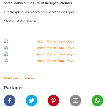
Aston Martin sur le
Circuit de Dijon-Prenois
.
Il reste quelques places pour le stage de Dijon.
Photos : Aston Martin
#News Aston Martin
Partager