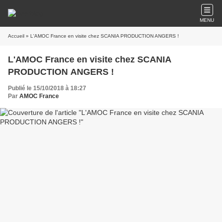
MENU
Accueil
» L'AMOC France en visite chez SCANIA PRODUCTION ANGERS !
L'AMOC France en visite chez SCANIA
PRODUCTION ANGERS !
Publié le 15/10/2018 à 18:27
Par
AMOC France