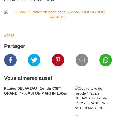
#2018
Partager
Vous aimerez aussi
Patrice DELAVEAU - 1er du CSI** -
GRAND PRIX ASTON MARTIN 1,45m