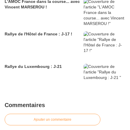
L'AMOC France dans la course... avec
Vincent MARSEROU !
Rallye de l'Hôtel de France : J-17 !
Rallye du Luxembourg : J-21
Commentaires
Ajouter un commentaire