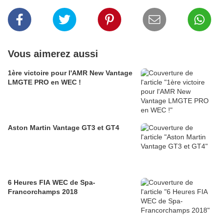
Vous aimerez aussi
1ère victoire pour l'AMR New Vantage
LMGTE PRO en WEC !
Aston Martin Vantage GT3 et GT4
6 Heures FIA WEC de Spa-
Francorchamps 2018