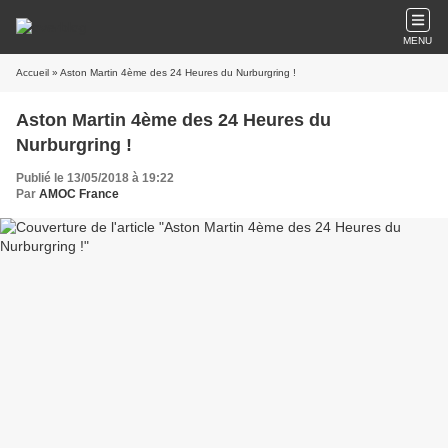
MENU
Accueil
» Aston Martin 4ème des 24 Heures du Nurburgring !
Aston Martin 4ème des 24 Heures du
Nurburgring !
Publié le 13/05/2018 à 19:22
Par
AMOC France