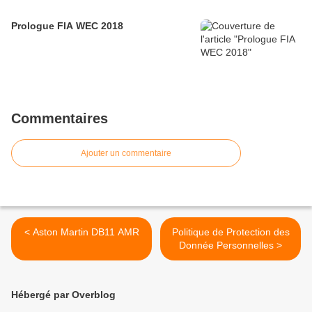
Prologue FIA WEC 2018
Commentaires
Ajouter un commentaire
< Aston Martin DB11 AMR
Politique de Protection des
Donnée Personnelles >
Hébergé par Overblog