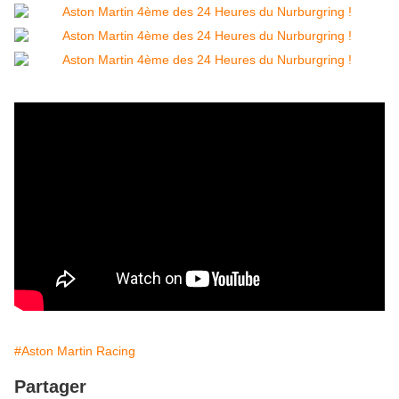
#Aston Martin Racing
Partager