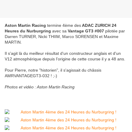
Aston Martin Racing
termine 4ème des
ADAC ZURICH 24
Heures du Nurburgring
avec sa
Vantage GT3 #007
pilotée par
Darren TURNER, Nicki THIIM, Marco SORENSEN et Maxime
MARTIN.
Il s'agit là du meilleur résultat d'un constructeur anglais et d'un
V12 atmosphérique depuis l'origine de cette course il y a 48 ans.
Pour Pierre, notre "historien", il s'agissait du châssis
AMRVANTAGEGT3-032 ! ;-)
Photos et vidéo : Aston Martin Racing