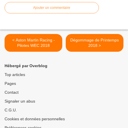
Ajouter un commentaire
< Aston Martin Racing -
Dégommage de Printemps
Pilotes WEC 2018
2018 >
Hébergé par Overblog
Top articles
Pages
Contact
Signaler un abus
C.G.U.
Cookies et données personnelles
Préférences cookies