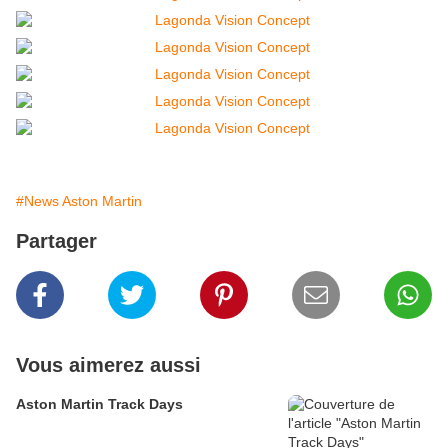
#News Aston Martin
Partager
Vous aimerez aussi
Aston Martin Track Days