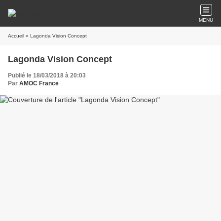
MENU
Accueil
» Lagonda Vision Concept
Lagonda Vision Concept
Publié le 18/03/2018 à 20:03
Par
AMOC France