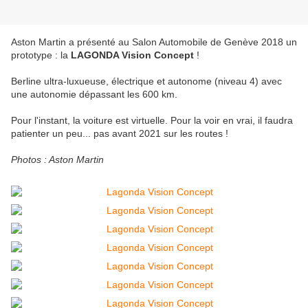
Aston Martin a présenté au Salon Automobile de Genève 2018 un
prototype : la
LAGONDA Vision Concept
!
Berline ultra-luxueuse, électrique et autonome (niveau 4) avec
une autonomie dépassant les 600 km.
Pour l'instant, la voiture est virtuelle. Pour la voir en vrai, il faudra
patienter un peu... pas avant 2021 sur les routes !
Photos : Aston Martin