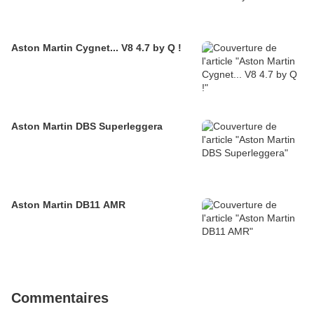
Aston Martin Cygnet... V8 4.7 by Q !
Aston Martin DBS Superleggera
Aston Martin DB11 AMR
Commentaires