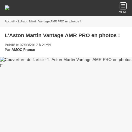
MENU
Accueil
» L'Aston Martin Vantage AMR PRO en photos !
L'Aston Martin Vantage AMR PRO en photos !
Publié le 07/03/2017 à 21:59
Par
AMOC France