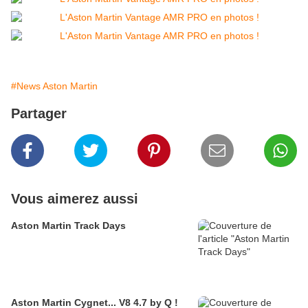
#News Aston Martin
Partager
Vous aimerez aussi
Aston Martin Track Days
Aston Martin Cygnet... V8 4.7 by Q !