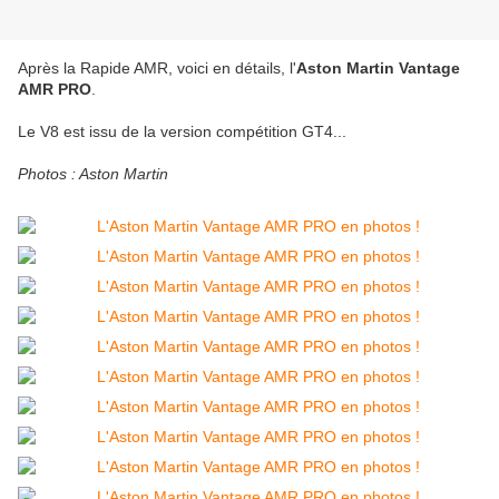
Après la Rapide AMR, voici en détails, l'
Aston Martin Vantage
AMR PRO
.
Le V8 est issu de la version compétition GT4...
Photos : Aston Martin