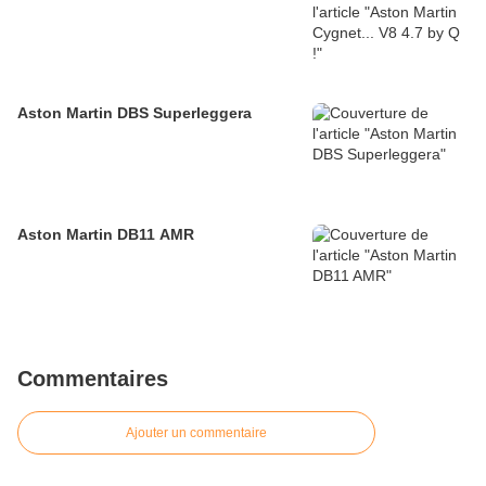
Aston Martin DBS Superleggera
Aston Martin DB11 AMR
Commentaires
Ajouter un commentaire