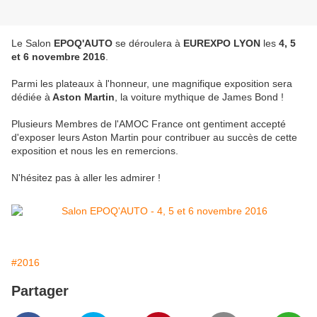
Le Salon
EPOQ'AUTO
se déroulera à
EUREXPO LYON
les
4, 5
et 6 novembre 2016
.
Parmi les plateaux à l'honneur, une magnifique exposition sera
dédiée à
Aston Martin
, la voiture mythique de James Bond !
Plusieurs Membres de l'AMOC France ont gentiment accepté
d'exposer leurs Aston Martin pour contribuer au succès de cette
exposition et nous les en remercions.
N'hésitez pas à aller les admirer !
#2016
Partager