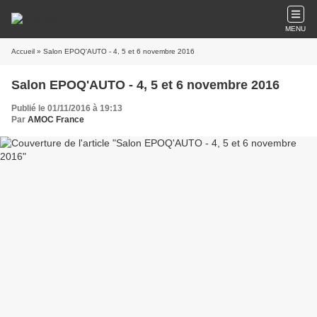
MENU
Accueil
» Salon EPOQ'AUTO - 4, 5 et 6 novembre 2016
Salon EPOQ'AUTO - 4, 5 et 6 novembre 2016
Publié le 01/11/2016 à 19:13
Par
AMOC France