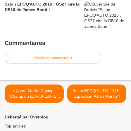
Salon EPOQ'AUTO 2016 : GS27 cire la
DB10 de James Bond !
Commentaires
Ajouter un commentaire
< Aston Martin Racing :
Salon EPOQ'AUTO 2016 -
Champion EUROPEAN LE
Exposition Aston Martin >
MANS SERIES GTE !
Hébergé par Overblog
Top articles