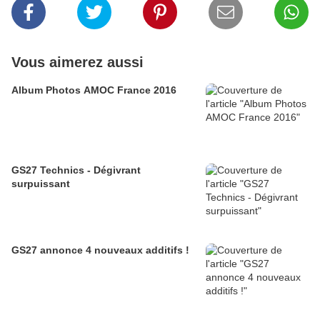
Vous aimerez aussi
Album Photos AMOC France 2016
GS27 Technics - Dégivrant
surpuissant
GS27 annonce 4 nouveaux additifs !