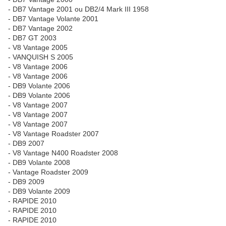
- DB7 Vantage 2001 ou DB2/4 Mark III 1958
- DB7 Vantage Volante 2001
- DB7 Vantage 2002
- DB7 GT 2003
- V8 Vantage 2005
- VANQUISH S 2005
- V8 Vantage 2006
- V8 Vantage 2006
- DB9 Volante 2006
- DB9 Volante 2006
- V8 Vantage 2007
- V8 Vantage 2007
- V8 Vantage 2007
- V8 Vantage Roadster 2007
- DB9 2007
- V8 Vantage N400 Roadster 2008
- DB9 Volante 2008
- Vantage Roadster 2009
- DB9 2009
- DB9 Volante 2009
- RAPIDE 2010
- RAPIDE 2010
- RAPIDE 2010