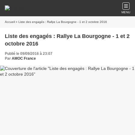
MENU
Accueil
» Liste des engagés : Rallye La Bourgogne - 1 et 2 octobre 2016
Liste des engagés : Rallye La Bourgogne - 1 et 2
octobre 2016
Publié le 09/09/2016 à 23:07
Par
AMOC France