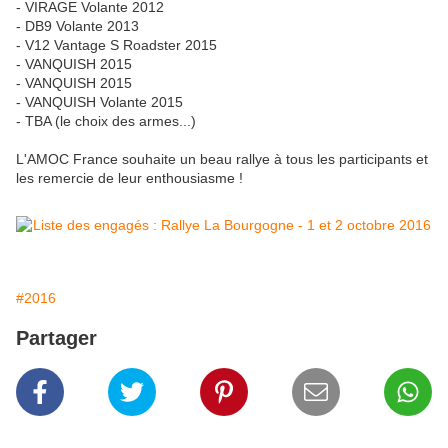
- VIRAGE Volante 2012
- DB9 Volante 2013
- V12 Vantage S Roadster 2015
- VANQUISH 2015
- VANQUISH 2015
- VANQUISH Volante 2015
- TBA (le choix des armes...)
L'AMOC France souhaite un beau rallye à tous les participants et
les remercie de leur enthousiasme !
#2016
Partager