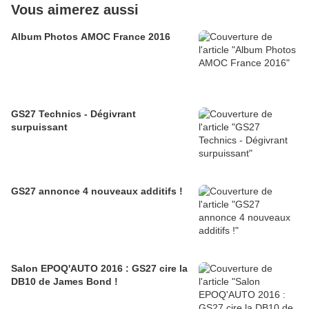
Vous aimerez aussi
Album Photos AMOC France 2016
GS27 Technics - Dégivrant
surpuissant
GS27 annonce 4 nouveaux additifs !
Salon EPOQ'AUTO 2016 : GS27 cire la
DB10 de James Bond !