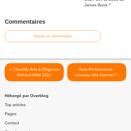
Commentaires
Ajouter un commentaire
< Chantilly Arts & Elégance
Auto Performance :
Richard Mille 2016
nouveau site internet ! >
Hébergé par Overblog
Top articles
Pages
Contact