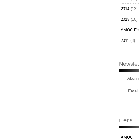
2014
(13)
2019
(10)
AMOC Fr
2011
(3)
Newslet
Abonne
Email
Liens
AMOC