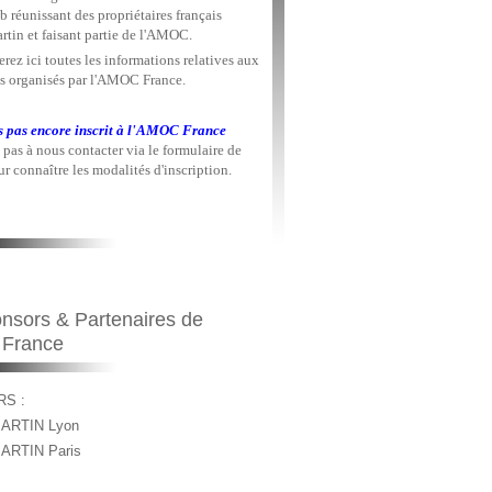
b réunissant des propriétaires français
rtin et faisant partie de l'AMOC.
rez ici toutes les informations relatives aux
 organisés par l'AMOC France.
s pas encore inscrit à l'AMOC France
 pas à nous contacter via le formulaire de
r connaître les modalités d'inscription.
nsors & Partenaires de
 France
S :
ARTIN Lyon
ARTIN Paris