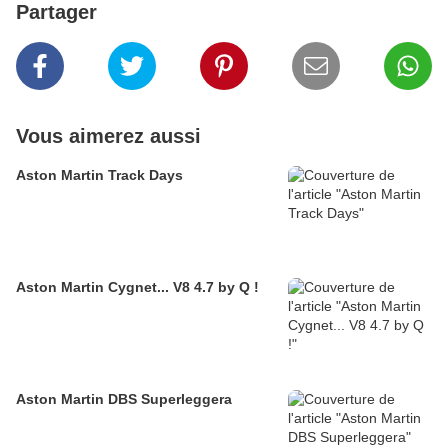
Partager
Vous aimerez aussi
Aston Martin Track Days
Aston Martin Cygnet... V8 4.7 by Q !
Aston Martin DBS Superleggera