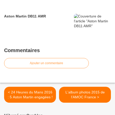
Aston Martin DB11 AMR
Commentaires
Ajouter un commentaire
< 24 Heures du Mans 2016
L'album photos 2015 de
: 5 Aston Martin engagées !
l'AMOC France >