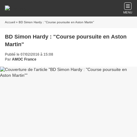
MENU
Accueil
» BD Simon Hardy : "Course poursuite en Aston Martin"
BD Simon Hardy : "Course poursuite en Aston
Martin"
Publié le 07/02/2016 à 15:08
Par
AMOC France