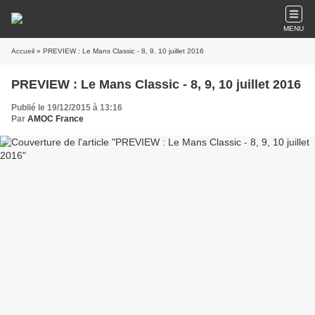
MENU
Accueil
» PREVIEW : Le Mans Classic - 8, 9, 10 juillet 2016
PREVIEW : Le Mans Classic - 8, 9, 10 juillet 2016
Publié le 19/12/2015 à 13:16
Par
AMOC France