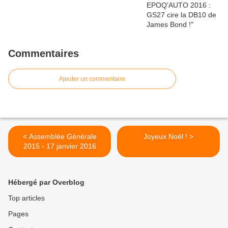
Commentaires
Ajouter un commentaire
< Assemblée Générale
Joyeux Noël ! >
2015 - 17 janvier 2016
Hébergé par Overblog
Top articles
Pages