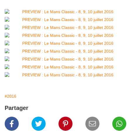
#2016
Partager