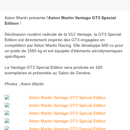
Aston Martin présente l'
Aston Martin Vantage GT3 Special
Edition
!
Déclinaison routière radicale de la V12 Vantage, la GT3 Special
Edition est directement inspirée des GT3 engagées en
compétition par Aston Martin Racing. Elle développe 600 cv pour
un poids de 1565 kg et est équipée d'éléments aérodynamiques
spécifiques.
La Vantage GT3 Special Edition sera produite en 100
exemplaires et présentée au Salon de Genève.
Photos : Aston Martin