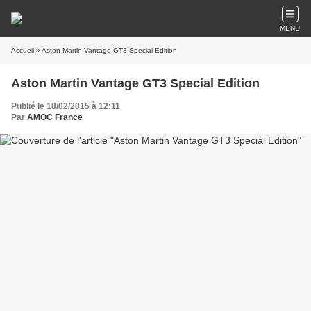
MENU
Accueil
» Aston Martin Vantage GT3 Special Edition
Aston Martin Vantage GT3 Special Edition
Publié le 18/02/2015 à 12:11
Par
AMOC France