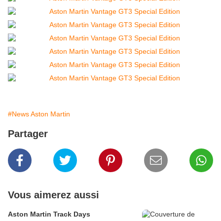
#News Aston Martin
Partager
Vous aimerez aussi
Aston Martin Track Days