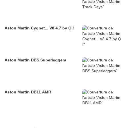
Aston Martin Cygnet... V8 4.7 by Q !
Aston Martin DBS Superleggera
Aston Martin DB11 AMR