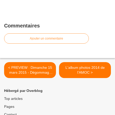
Commentaires
Ajouter un commentaire
< PREVIEW : Dimanche 15
L'album photos 2014 de
mars 2015 - Dégommage
l'AMOC >
de Printemps
Hébergé par Overblog
Top articles
Pages
Contact