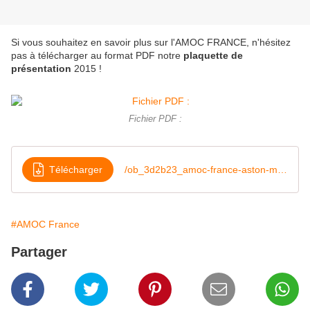
Si vous souhaitez en savoir plus sur l'AMOC FRANCE, n'hésitez
pas à télécharger au format PDF notre
plaquette de
présentation
2015 !
Fichier PDF :
Télécharger
/ob_3d2b23_amoc-france-aston-martin-owners-club
#AMOC France
Partager