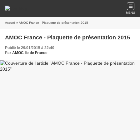
MENU
Accueil
» AMOC France - Plaquette de présentation 2015
AMOC France - Plaquette de présentation 2015
Publié le 29/01/2015 à 22:40
Par
AMOC Ile de France