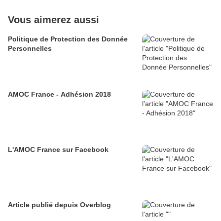
Vous aimerez aussi
Politique de Protection des Donnée
Personnelles
AMOC France - Adhésion 2018
L'AMOC France sur Facebook
Article publié depuis Overblog