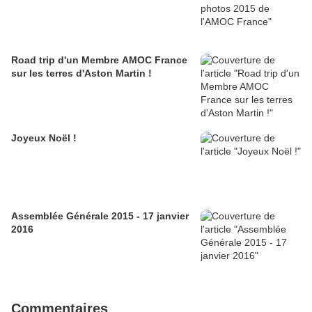
Road trip d'un Membre AMOC France
sur les terres d'Aston Martin !
Joyeux Noël !
Assemblée Générale 2015 - 17 janvier
2016
Commentaires