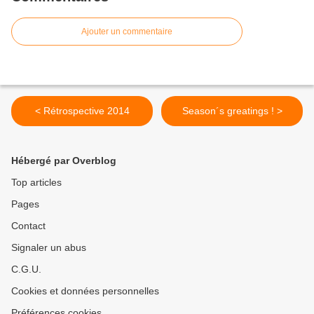
Ajouter un commentaire
< Rétrospective 2014
Season´s greatings ! >
Hébergé par Overblog
Top articles
Pages
Contact
Signaler un abus
C.G.U.
Cookies et données personnelles
Préférences cookies