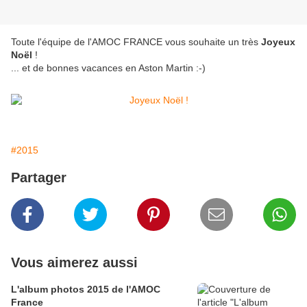
Toute l'équipe de l'AMOC FRANCE vous souhaite un très
Joyeux
Noël
!
... et de bonnes vacances en Aston Martin :-)
#2015
Partager
Vous aimerez aussi
L'album photos 2015 de l'AMOC
France