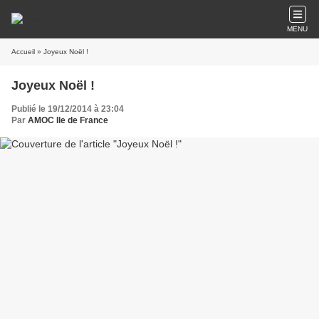
MENU
Accueil
» Joyeux Noël !
Joyeux Noël !
Publié le 19/12/2014 à 23:04
Par
AMOC Ile de France