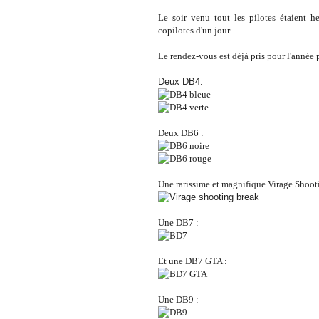
Le soir venu tout les pilotes étaient 
copilotes d'un jour.
Le rendez-vous est déjà pris pour l'année 
Deux DB4:
Deux DB6 :
Une rarissime et magnifique Virage Shoot
Une DB7 :
Et une DB7 GTA :
Une DB9 :