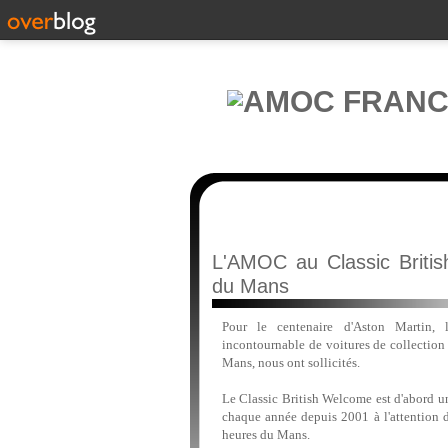
L'AMOC au Classic Briti
du Mans
Pour le centenaire d'Aston Martin, 
incontournable de voitures de collection
Mans, nous ont sollicités.
Le Classic British Welcome est d'abord un
chaque année depuis 2001 à l'attention 
heures du Mans.