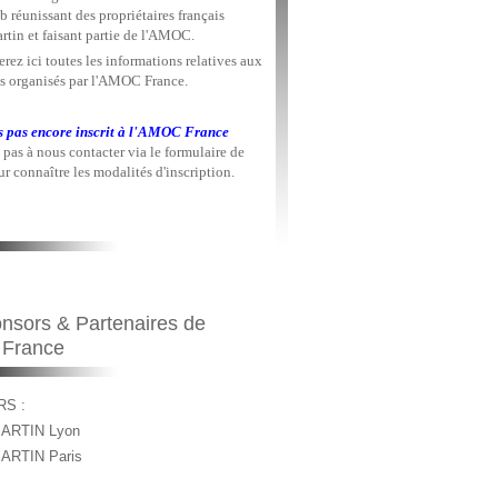
b réunissant des propriétaires français
rtin et faisant partie de l'AMOC.
rez ici toutes les informations relatives aux
 organisés par l'AMOC France.
s pas encore inscrit à l'AMOC France
 pas à nous contacter via le formulaire de
r connaître les modalités d'inscription.
nsors & Partenaires de
 France
S :
ARTIN Lyon
ARTIN Paris