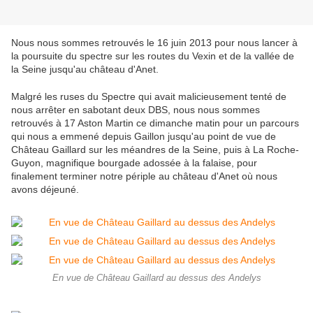
Nous nous sommes retrouvés le 16 juin 2013 pour nous lancer à
la poursuite du spectre sur les routes du Vexin et de la vallée de
la Seine jusqu'au château d'Anet.
Malgré les ruses du Spectre qui avait malicieusement tenté de
nous arrêter en sabotant deux DBS, nous nous sommes
retrouvés à 17 Aston Martin ce dimanche matin pour un parcours
qui nous a emmené depuis Gaillon jusqu'au point de vue de
Château Gaillard sur les méandres de la Seine, puis à La Roche-
Guyon, magnifique bourgade adossée à la falaise, pour
finalement terminer notre périple au château d'Anet où nous
avons déjeuné.
En vue de Château Gaillard au dessus des Andelys