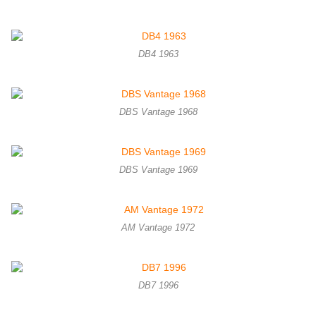
DB4 1963
DBS Vantage 1968
DBS Vantage 1969
AM Vantage 1972
DB7 1996