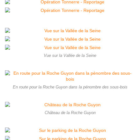
Vue sur la Vallée de la Seine
En route pour la Roche Guyon dans la pénombre des sous-bois
Château de la Roche Guyon