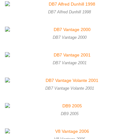
DB7 Alfred Dunhill 1998
DB7 Vantage 2000
DB7 Vantage 2001
DB7 Vantage Volante 2001
DB9 2005