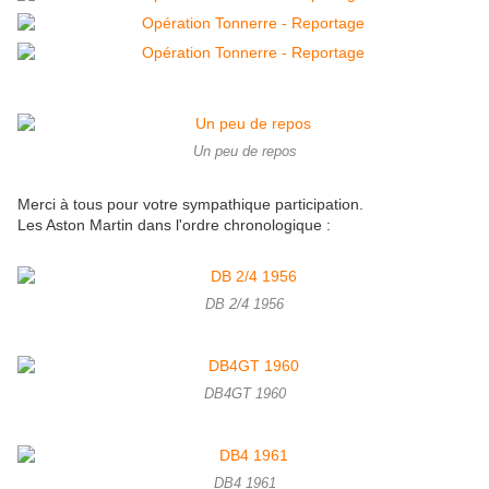
Un peu de repos
Merci à tous pour votre sympathique participation.
Les Aston Martin dans l'ordre chronologique :
DB 2/4 1956
DB4GT 1960
DB4 1961