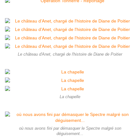
Le château d'Anet, chargé de l'histoire de Diane de Poitier
La chapelle
où nous avons fini par démasquer le Spectre malgré son
déguisement...