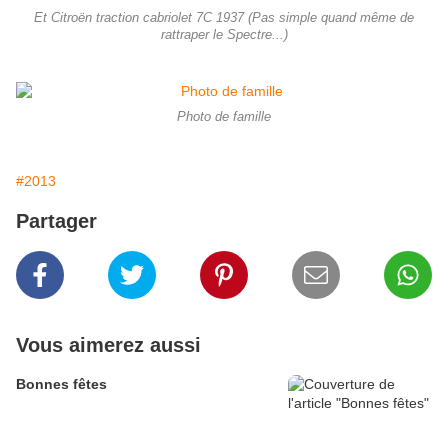
Et Citroën traction cabriolet 7C 1937 (Pas simple quand même de
rattraper le Spectre...)
Photo de famille
#2013
Partager
Vous aimerez aussi
Bonnes fêtes