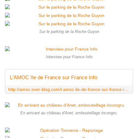
Sur le parking de la Roche Guyon
Interview pour France Info
L'AMOC Ile de France sur France Info
http://amoc.over-blog.com/l-amoc-ile-de-france-sur-france-info
En arrivant au château d'Anet, embouteillage incongru.