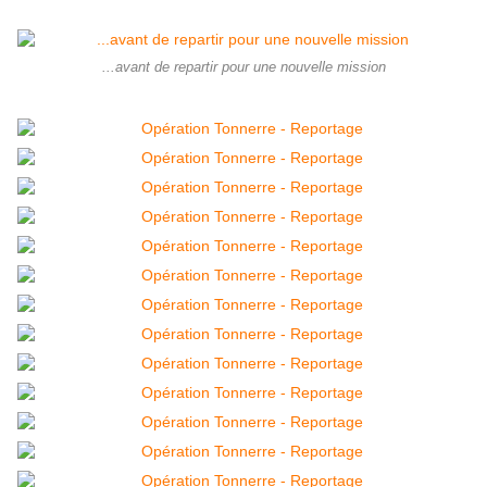
...avant de repartir pour une nouvelle mission