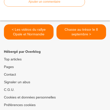
Ajouter un commentaire
< Les vidéos du rallye
Chasse au trésor le 8
Opale et Normandie
septembre >
Hébergé par Overblog
Top articles
Pages
Contact
Signaler un abus
C.G.U.
Cookies et données personnelles
Préférences cookies