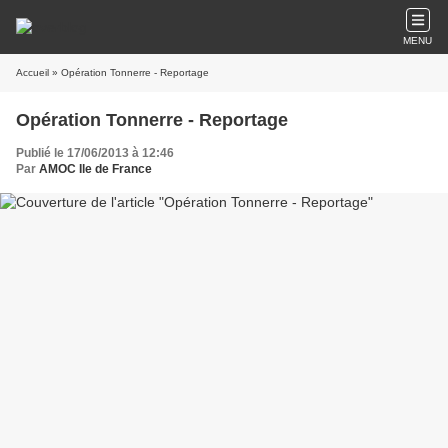
MENU
Accueil
» Opération Tonnerre - Reportage
Opération Tonnerre - Reportage
Publié le 17/06/2013 à 12:46
Par
AMOC Ile de France