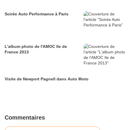
Soirée Auto Performance à Paris
L'album photo de l'AMOC Ile de
France 2013
Visite de Newport Pagnell dans Auto Moto
Commentaires