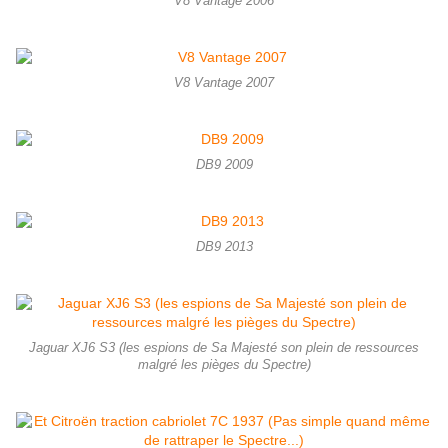
V8 Vantage 2006
V8 Vantage 2007
DB9 2009
DB9 2013
Jaguar XJ6 S3 (les espions de Sa Majesté son plein de ressources
malgré les pièges du Spectre)