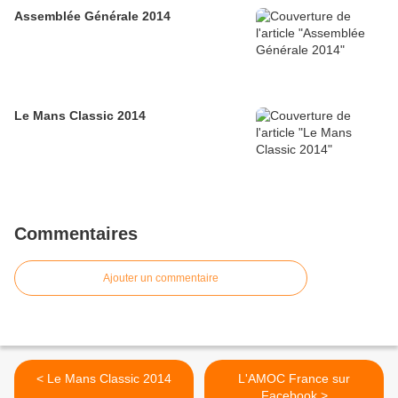
Assemblée Générale 2014
Le Mans Classic 2014
Commentaires
Ajouter un commentaire
< Le Mans Classic 2014
L'AMOC France sur
Facebook >