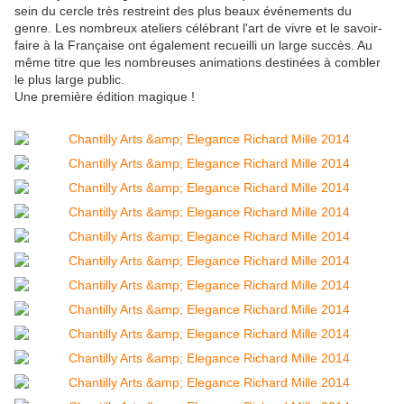
sein du cercle très restreint des plus beaux événements du
genre. Les nombreux ateliers célébrant l'art de vivre et le savoir-
faire à la Française ont également recueilli un large succès. Au
même titre que les nombreuses animations destinées à combler
le plus large public.
Une première édition magique !