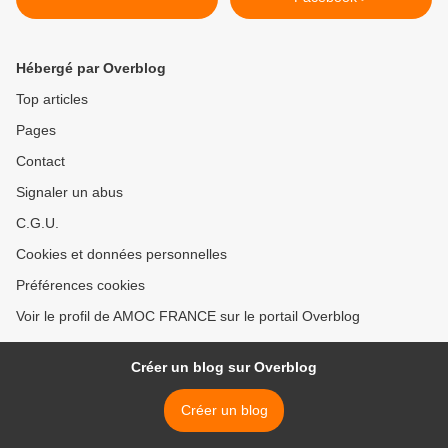
Hébergé par Overblog
Top articles
Pages
Contact
Signaler un abus
C.G.U.
Cookies et données personnelles
Préférences cookies
Voir le profil de AMOC FRANCE sur le portail Overblog
Créer un blog sur Overblog
Créer un blog