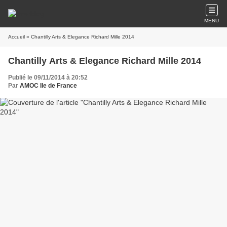
MENU
Accueil
» Chantilly Arts & Elegance Richard Mille 2014
Chantilly Arts & Elegance Richard Mille 2014
Publié le 09/11/2014 à 20:52
Par
AMOC Ile de France