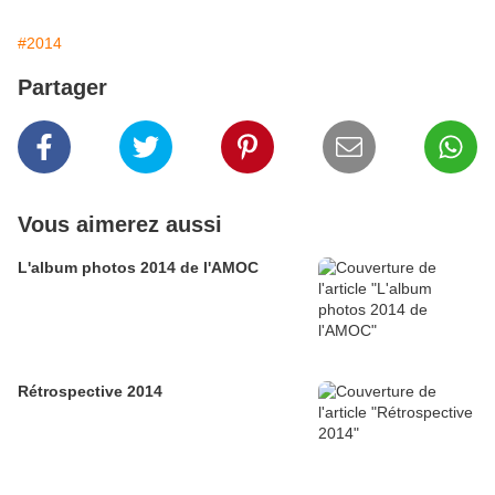
#2014
Partager
Vous aimerez aussi
L'album photos 2014 de l'AMOC
Rétrospective 2014